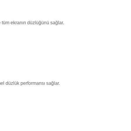
 tüm ekranın düzlüğünü sağlar.
mel düzlük performansı sağlar.