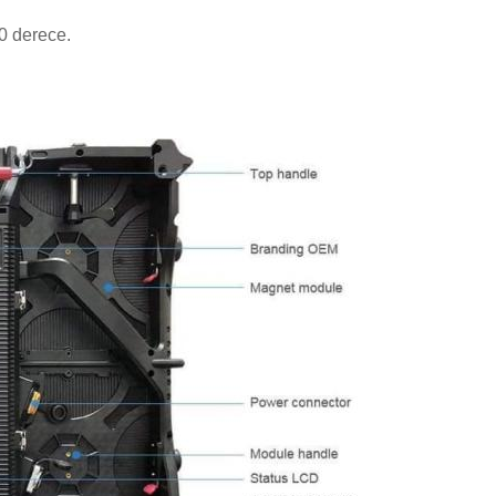
10 derece.