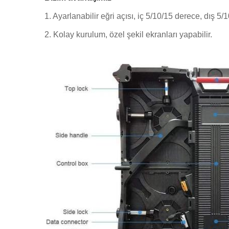
1. Ayarlanabilir eğri açısı, iç 5/10/15 derece, dış 5/
2. Kolay kurulum, özel şekil ekranları yapabilir.