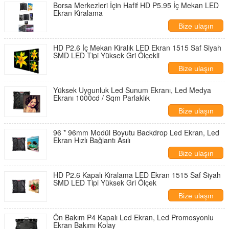
​Borsa Merkezleri İçin Hafif HD P5.95 İç Mekan LED
Ekran Kiralama
Bize ulaşın
HD P2.6 İç Mekan Kiralık LED Ekran 1515 Saf Siyah
SMD LED Tipi Yüksek Gri Ölçekli
Bize ulaşın
Yüksek Uygunluk Led Sunum Ekranı, Led Medya
Ekranı 1000cd / Sqm Parlaklık
Bize ulaşın
96 * 96mm Modül Boyutu Backdrop Led Ekran, Led
Ekran Hızlı Bağlantı Asılı
Bize ulaşın
HD P2.6 Kapalı Kiralama LED Ekran 1515 Saf Siyah
SMD LED Tipi Yüksek Gri Ölçek
Bize ulaşın
Ön Bakım P4 Kapalı Led Ekran, Led Promosyonlu
Ekran Bakımı Kolay