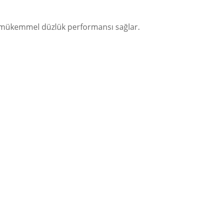
ren mükemmel düzlük performansı sağlar.