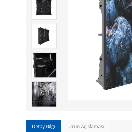
Detay Bilgi
Ürün Açıklaması