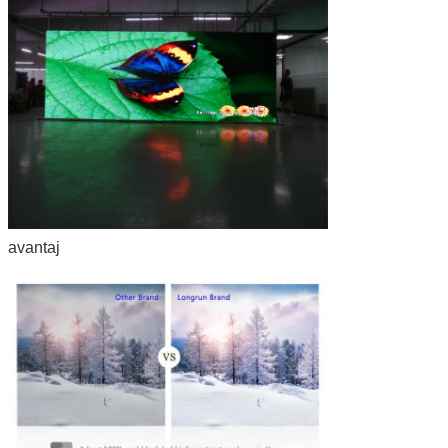
avantaj